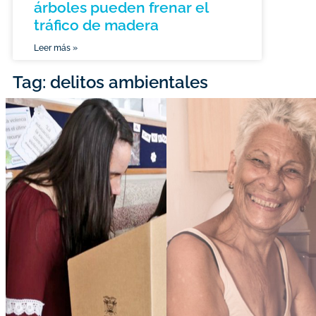
árboles pueden frenar el
tráfico de madera
Leer más »
Tag: delitos ambientales