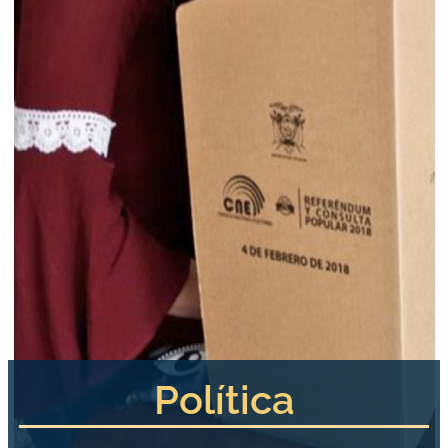
Política