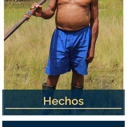
Hechos