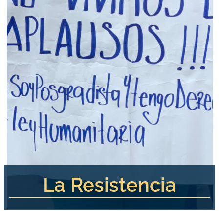
La Resistencia