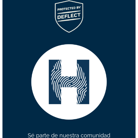
Sé parte de nuestra comunidad