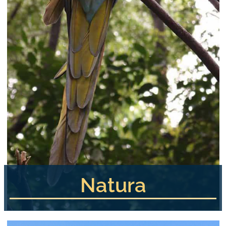
Natura