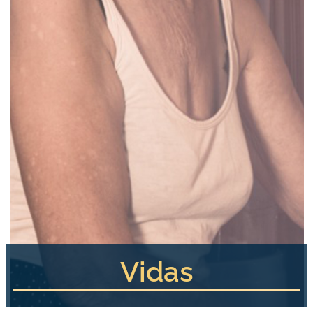
Vidas