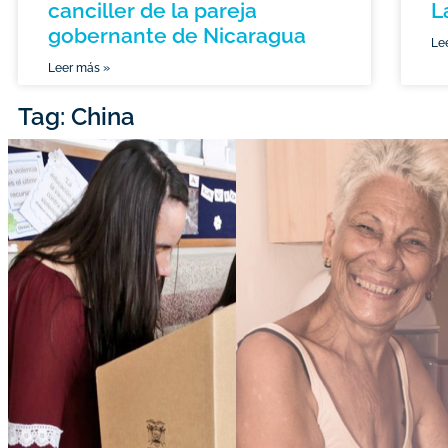
canciller de la pareja
L
gobernante de Nicaragua
Le
Leer más »
Tag: China