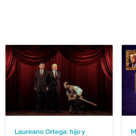
Laureano Ortega: hijo y
M