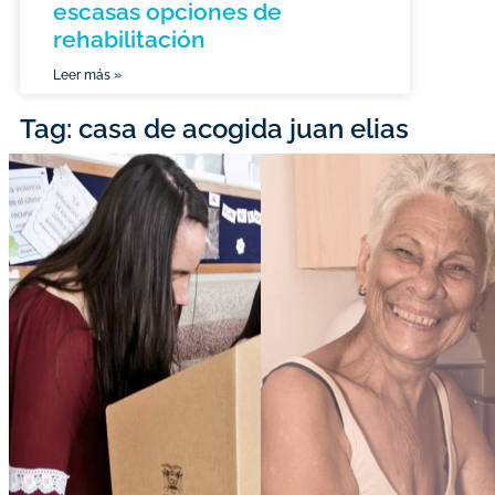
escasas opciones de
rehabilitación
Leer más »
Tag: casa de acogida juan elias