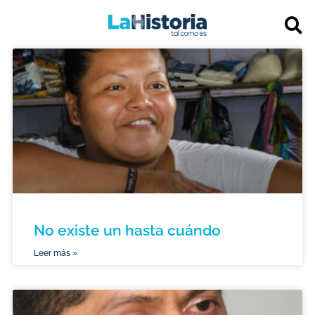
No existe un hasta cuándo
Leer más »