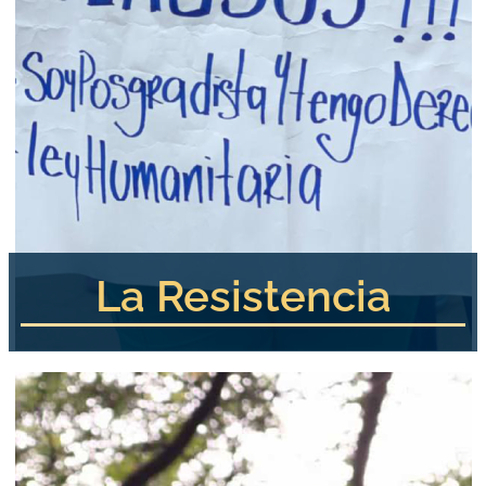
La Resistencia