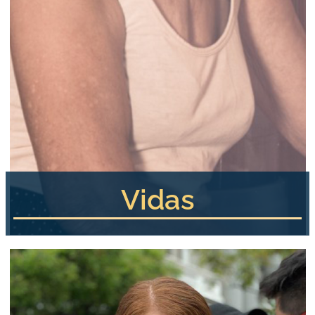
Vidas