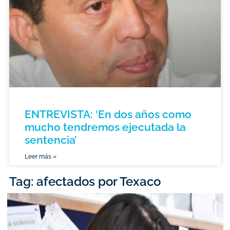
ENTREVISTA: ‘En dos años como
mucho tendremos ejecutada la
sentencia’
Leer más »
Tag: afectados por Texaco