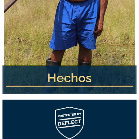
Hechos