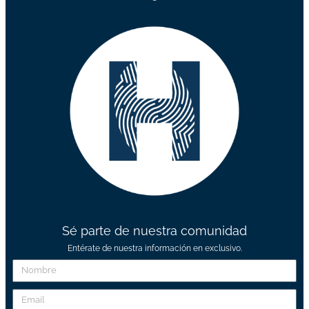
Sé parte de nuestra comunidad
Entérate de nuestra información en exclusivo.