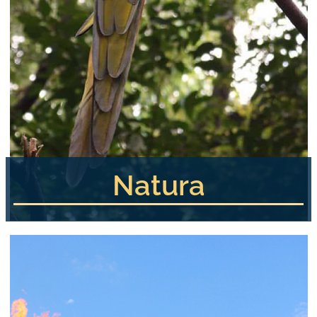
Natura