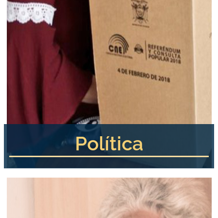
Política