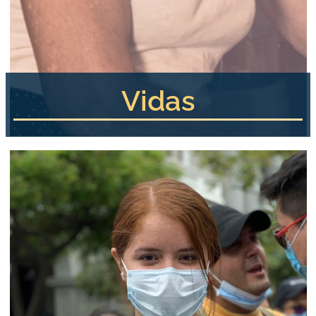
Vidas