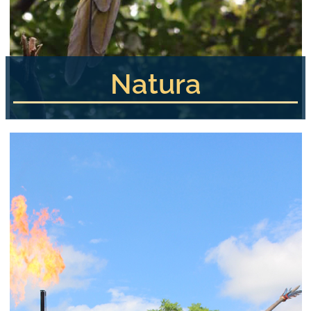
Natura