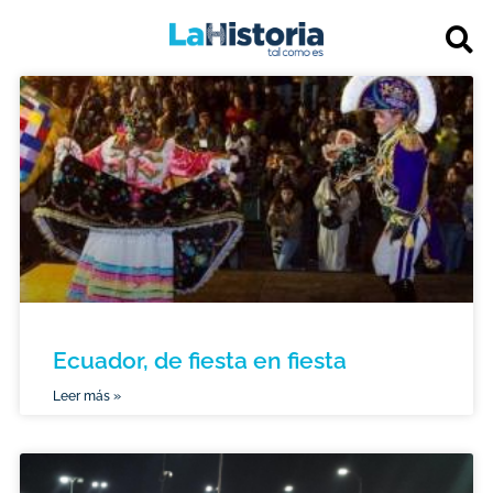
Ecuador, de fiesta en fiesta
Leer más »