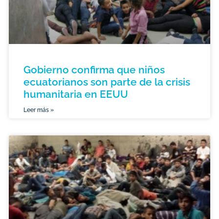
Gobierno confirma que niños
ecuatorianos son parte de la crisis
humanitaria en EEUU
Leer más »