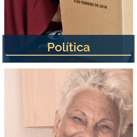
Política