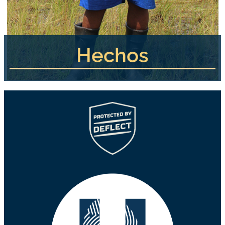
Hechos