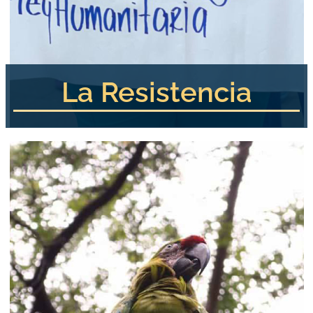
La Resistencia