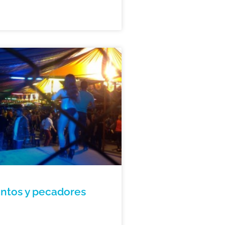
antos y pecadores