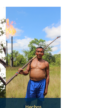
Hechos