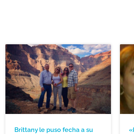
Brittany le puso fecha a su
«