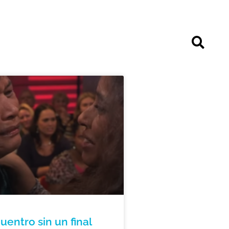
uentro sin un final