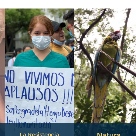
Natura
La Resistencia